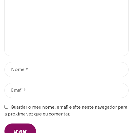
Guardar o meu nome, email e site neste navegador para
a próxima vez que eu comentar.