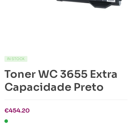
IN STOCK
Toner WC 3655 Extra
Capacidade Preto
€
454.20