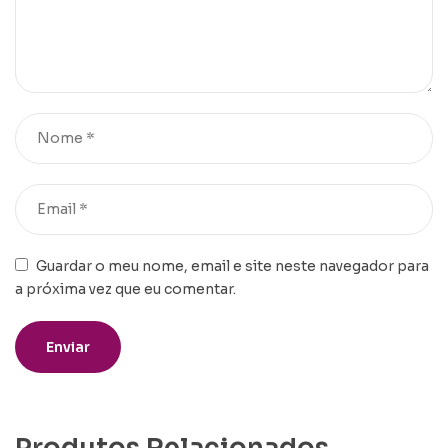
Guardar o meu nome, email e site neste navegador para
a próxima vez que eu comentar.