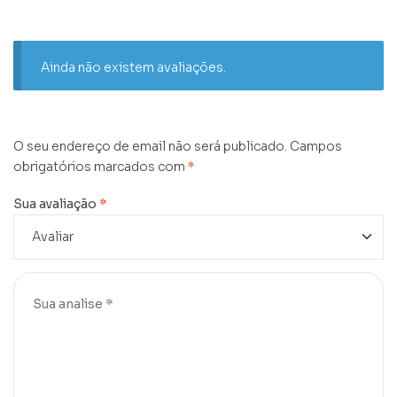
Ainda não existem avaliações.
O seu endereço de email não será publicado.
Campos
obrigatórios marcados com
*
Sua avaliação
*