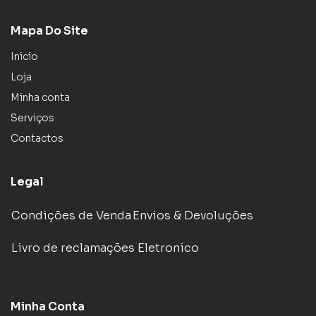
Mapa Do Site
Inicio
Loja
Minha conta
Serviços
Contactos
Legal
Condições de Venda
Envios & Devoluções
Livro de reclamações Eletronico
Minha Conta