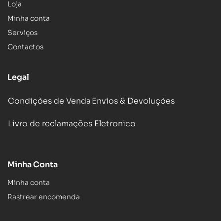
Loja
Minha conta
Serviços
Contactos
Legal
Condições de Venda
Envios & Devoluções
Livro de reclamações Eletronico
Minha Conta
Minha conta
Rastrear encomenda