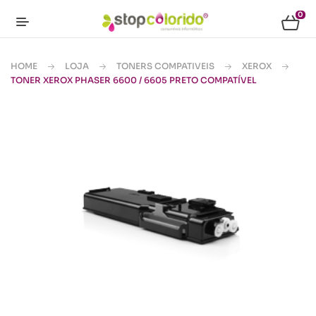
0
HOME
LOJA
TONERS COMPATIVEIS
XEROX
TONER XEROX PHASER 6600 / 6605 PRETO COMPATÍVEL