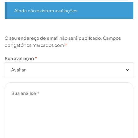
Ainda não existem avaliações.
O seu endereço de email não será publicado.
Campos
obrigatórios marcados com
*
Sua avaliação
*