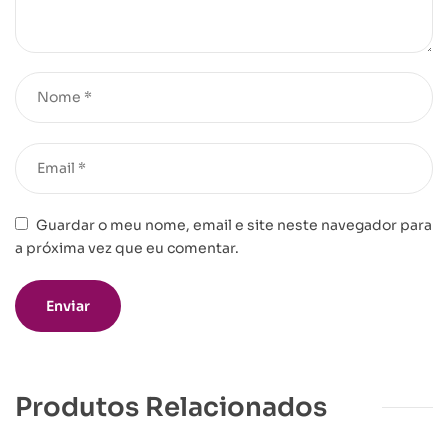
Guardar o meu nome, email e site neste navegador para
a próxima vez que eu comentar.
Produtos Relacionados