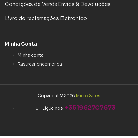
Condições de Venda
Envios & Devoluções
Livro de reclamações Eletronico
Minha Conta
Minha conta
Rastrear encomenda
Copyright © 2026
Micro Sites
+351962707673
Ligue nos: