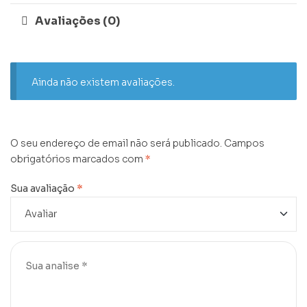
Avaliações (0)
Ainda não existem avaliações.
O seu endereço de email não será publicado.
Campos
obrigatórios marcados com
*
Sua avaliação
*