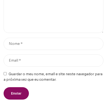
Guardar o meu nome, email e site neste navegador para
a próxima vez que eu comentar.