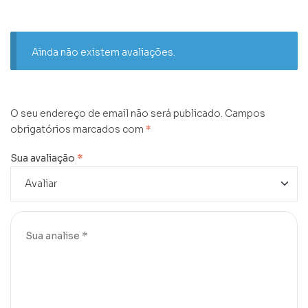
Ainda não existem avaliações.
O seu endereço de email não será publicado.
Campos
obrigatórios marcados com
*
Sua avaliação
*