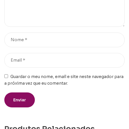
Guardar o meu nome, email e site neste navegador para
a próxima vez que eu comentar.