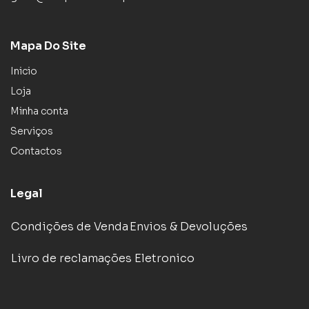
Mapa Do Site
Inicio
Loja
Minha conta
Serviços
Contactos
Legal
Condições de Venda
Envios & Devoluções
Livro de reclamações Eletronico