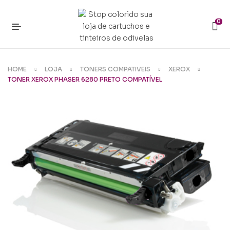
0
HOME
LOJA
TONERS COMPATIVEIS
XEROX
TONER XEROX PHASER 6280 PRETO COMPATÍVEL