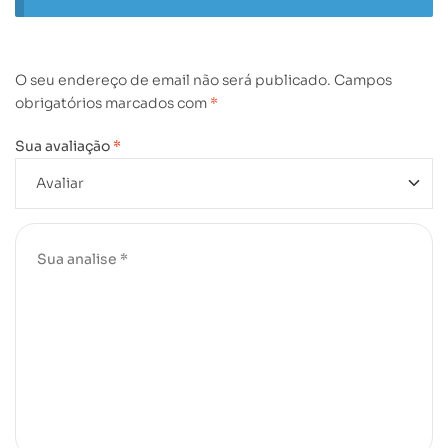
O seu endereço de email não será publicado.
Campos
obrigatórios marcados com
*
Sua avaliação
*