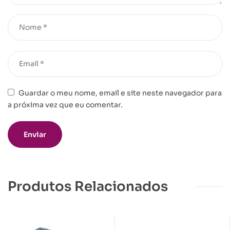
Guardar o meu nome, email e site neste navegador para
a próxima vez que eu comentar.
Produtos Relacionados