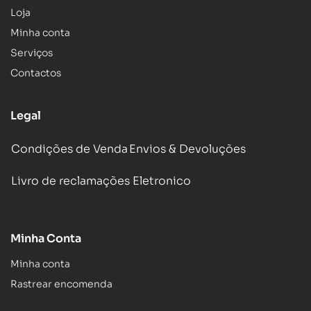
Loja
Minha conta
Serviços
Contactos
Legal
Condições de Venda
Envios & Devoluções
Livro de reclamações Eletronico
Minha Conta
Minha conta
Rastrear encomenda