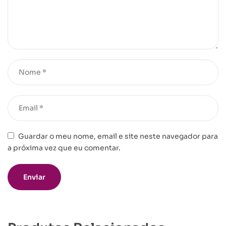
Guardar o meu nome, email e site neste navegador para
a próxima vez que eu comentar.