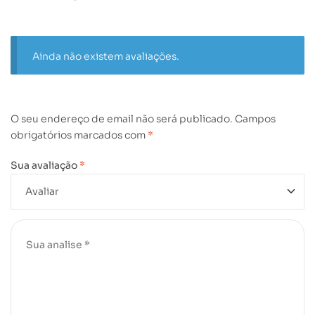
Ainda não existem avaliações.
O seu endereço de email não será publicado.
Campos
obrigatórios marcados com
*
Sua avaliação
*