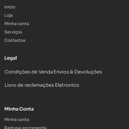
Inicio
Loja
Minha conta
Serviços
Contactos
Legal
Condições de Venda
Envios & Devoluções
Livro de reclamações Eletronico
Minha Conta
Minha conta
Rastrear encomenda