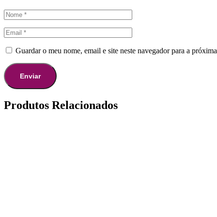
Guardar o meu nome, email e site neste navegador para a próxima
Produtos Relacionados