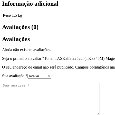
Informação adicional
Peso
1.5 kg
Avaliações (0)
Avaliações
Ainda não existem avaliações.
Seja o primeiro a avaliar “Toner TASKalfa 2252ci (TK8345M) Mage
O seu endereço de email não será publicado.
Campos obrigatórios m
Sua avaliação
*