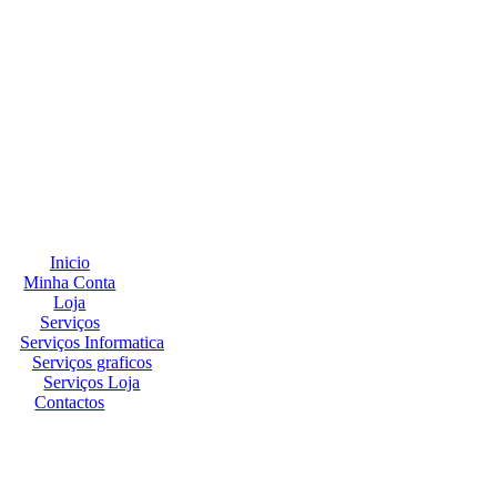
Inicio
Minha Conta
Loja
Serviços
Serviços Informatica
Serviços graficos
Serviços Loja
Contactos