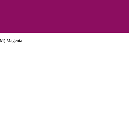
5M) Magenta