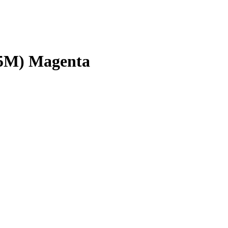
45M) Magenta