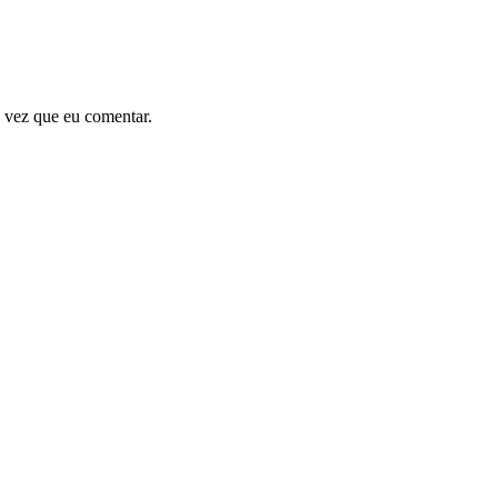
 vez que eu comentar.