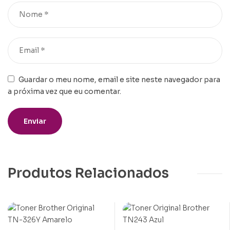
Guardar o meu nome, email e site neste navegador para
a próxima vez que eu comentar.
Produtos Relacionados