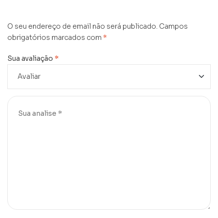
O seu endereço de email não será publicado.
Campos
obrigatórios marcados com
*
Sua avaliação
*