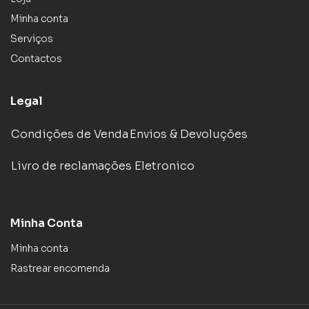
Minha conta
Serviços
Contactos
Legal
Condições de Venda
Envios & Devoluções
Livro de reclamações Eletronico
Minha Conta
Minha conta
Rastrear encomenda