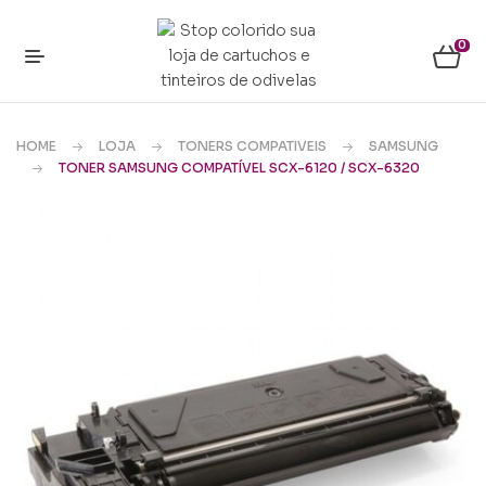
0
HOME
LOJA
TONERS COMPATIVEIS
SAMSUNG
TONER SAMSUNG COMPATÍVEL SCX-6120 / SCX-6320