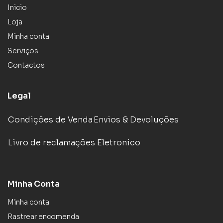
Inicio
Loja
Minha conta
Serviços
Contactos
Legal
Condições de Venda
Envios & Devoluções
Livro de reclamações Eletronico
Minha Conta
Minha conta
Rastrear encomenda