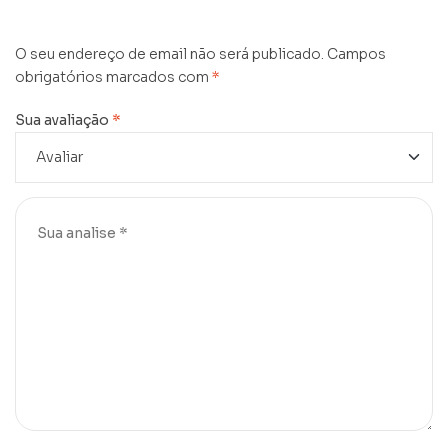
O seu endereço de email não será publicado.
Campos
obrigatórios marcados com
*
Sua avaliação
*