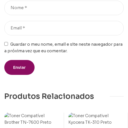
Guardar o meu nome, email e site neste navegador para
a próxima vez que eu comentar.
Produtos Relacionados