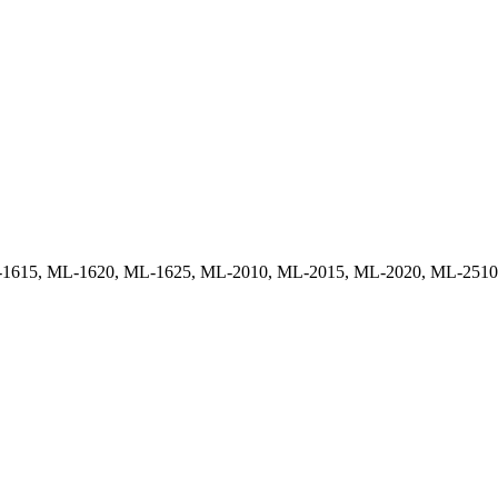
ML-1615, ML-1620, ML-1625, ML-2010, ML-2015, ML-2020, ML-25