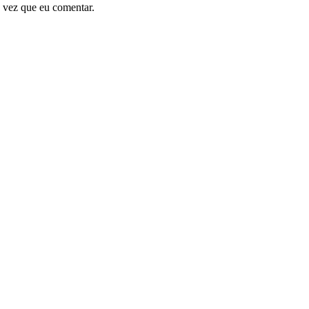
 vez que eu comentar.