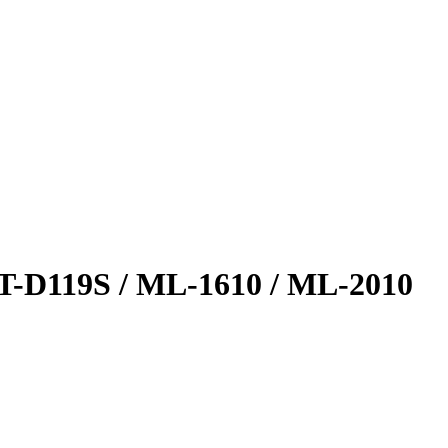
T-D119S / ML-1610 / ML-2010