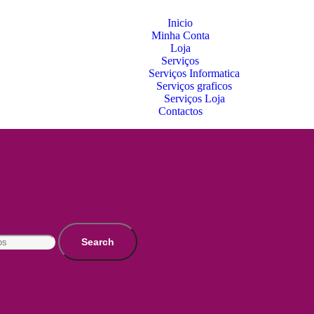
Inicio
Minha Conta
Loja
Serviços
Serviços Informatica
Serviços graficos
Serviços Loja
Contactos
Search