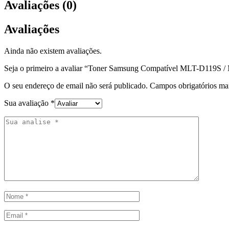
Avaliações (0)
Avaliações
Ainda não existem avaliações.
Seja o primeiro a avaliar “Toner Samsung Compatível MLT-D119S 
O seu endereço de email não será publicado.
Campos obrigatórios m
Sua avaliação
*