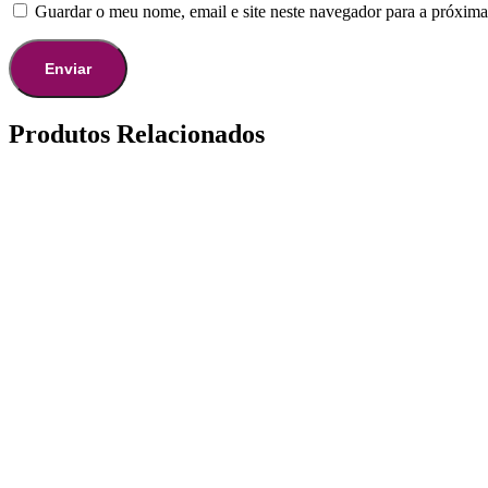
Guardar o meu nome, email e site neste navegador para a próxima
Produtos Relacionados