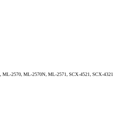
10, ML-2570, ML-2570N, ML-2571, SCX-4521, SCX-4321