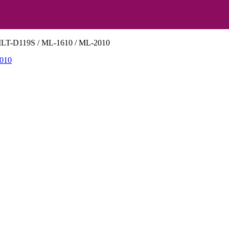
MLT-D119S / ML-1610 / ML-2010