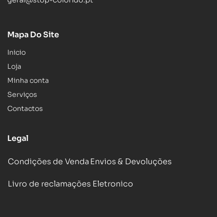
geral@stop-colorido.pt
Mapa Do Site
Inicio
Loja
Minha conta
Serviços
Contactos
Legal
Condições de Venda
Envios & Devoluções
Livro de reclamações Eletronico