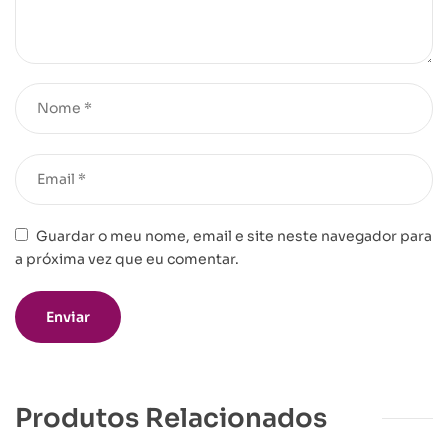
Guardar o meu nome, email e site neste navegador para
a próxima vez que eu comentar.
Produtos Relacionados