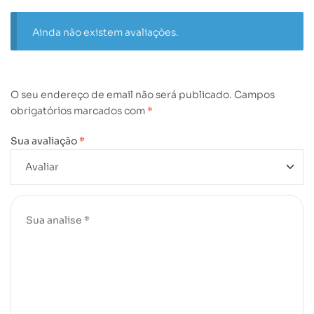
Ainda não existem avaliações.
O seu endereço de email não será publicado.
Campos
obrigatórios marcados com
*
Sua avaliação
*