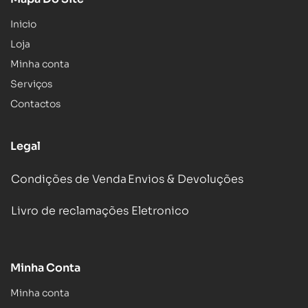
Inicio
Loja
Minha conta
Serviços
Contactos
Legal
Condições de Venda
Envios & Devoluções
Livro de reclamações Eletronico
Minha Conta
Minha conta