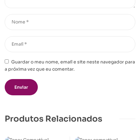
Guardar o meu nome, email e site neste navegador para
a próxima vez que eu comentar.
Produtos Relacionados