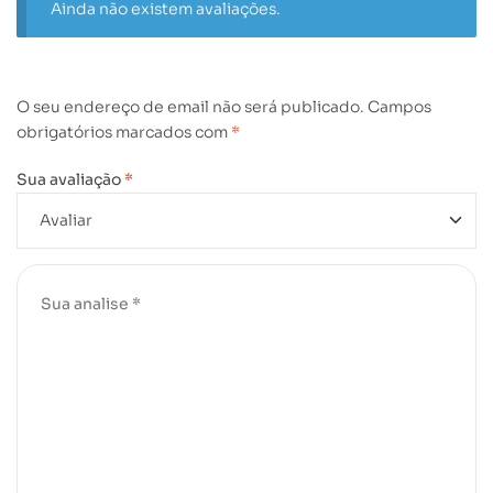
Ainda não existem avaliações.
O seu endereço de email não será publicado.
Campos
obrigatórios marcados com
*
Sua avaliação
*