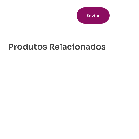
Produtos Relacionados