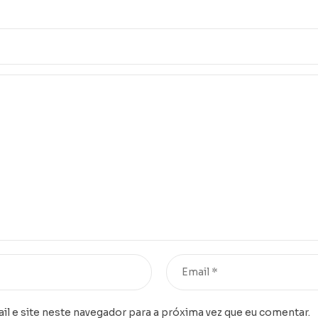
l e site neste navegador para a próxima vez que eu comentar.