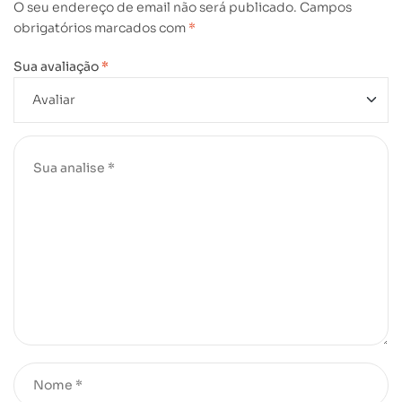
O seu endereço de email não será publicado.
Campos
obrigatórios marcados com
*
Sua avaliação
*