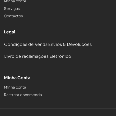
Minha conta
Serviços
Contactos
Legal
Condições de Venda
Envios & Devoluções
Livro de reclamações Eletronico
Minha Conta
Minha conta
Rastrear encomenda