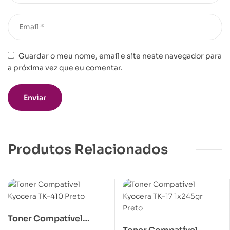
Guardar o meu nome, email e site neste navegador para
a próxima vez que eu comentar.
Produtos Relacionados
Toner Compatível