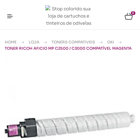
0
HOME
LOJA
TONERS COMPATIVEIS
OKI
TONER RICOH AFICIO MP C2500 / C3000 COMPATÍVEL MAGENTA