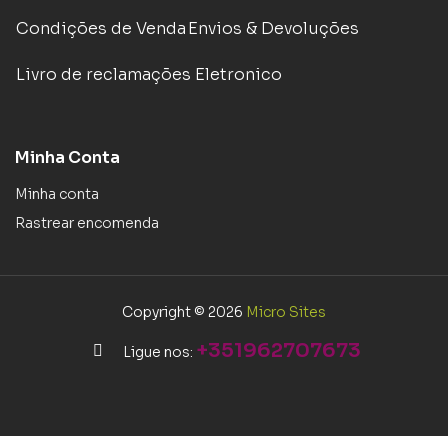
Condições de Venda
Envios & Devoluções
Livro de reclamações Eletronico
Minha Conta
Minha conta
Rastrear encomenda
Copyright © 2026
Micro Sites
+351962707673
Ligue nos: