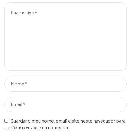
Guardar o meu nome, email e site neste navegador para
a próxima vez que eu comentar.