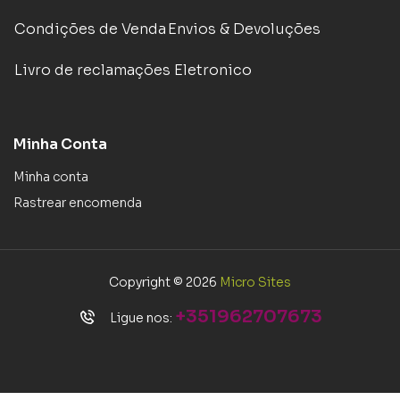
Condições de Venda
Envios & Devoluções
Livro de reclamações Eletronico
Minha Conta
Minha conta
Rastrear encomenda
Copyright © 2026
Micro Sites
+351962707673
Ligue nos: