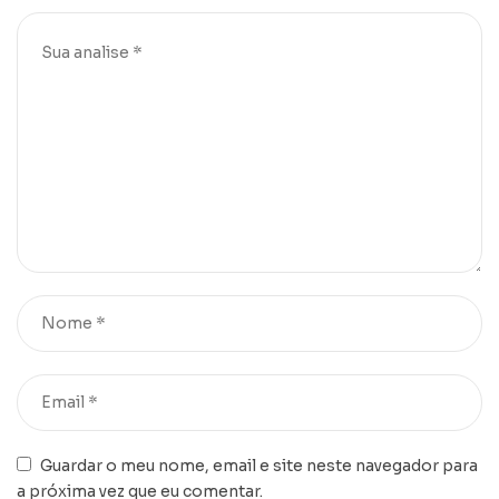
Guardar o meu nome, email e site neste navegador para
a próxima vez que eu comentar.