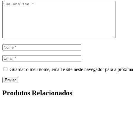
Guardar o meu nome, email e site neste navegador para a próxima
Produtos Relacionados