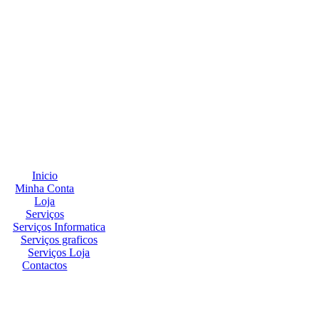
Inicio
Minha Conta
Loja
Serviços
Serviços Informatica
Serviços graficos
Serviços Loja
Contactos