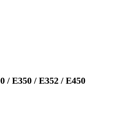
 / E350 / E352 / E450