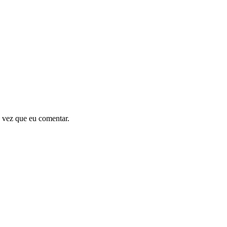
 vez que eu comentar.