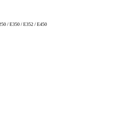
50 / E350 / E352 / E450