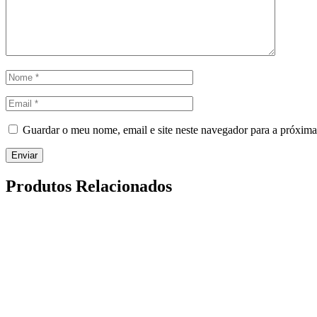
Guardar o meu nome, email e site neste navegador para a próxima
Produtos Relacionados