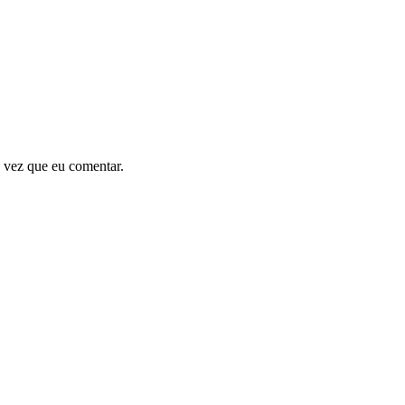
 vez que eu comentar.