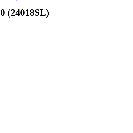
0 (24018SL)