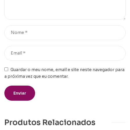
Guardar o meu nome, email e site neste navegador para
a próxima vez que eu comentar.
Produtos Relacionados