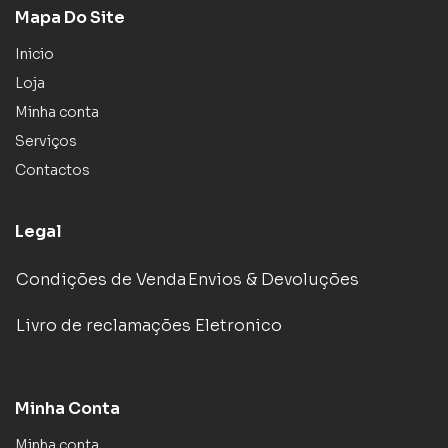
Mapa Do Site
Inicio
Loja
Minha conta
Serviços
Contactos
Legal
Condições de Venda
Envios & Devoluções
Livro de reclamações Eletronico
Minha Conta
Minha conta