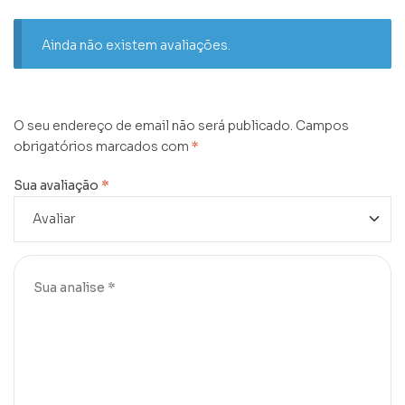
Ainda não existem avaliações.
O seu endereço de email não será publicado.
Campos
obrigatórios marcados com
*
Sua avaliação
*