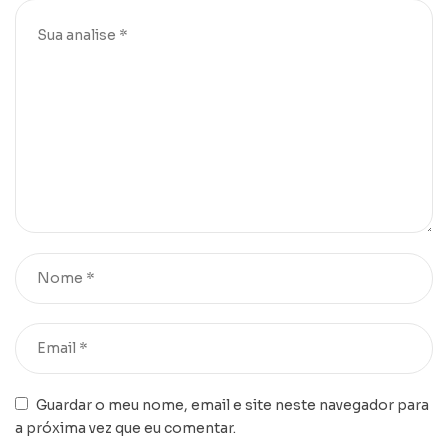
Guardar o meu nome, email e site neste navegador para
a próxima vez que eu comentar.