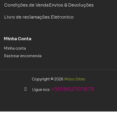
Condições de Venda
Envios & Devoluções
Livro de reclamações Eletronico
Minha Conta
Minha conta
Rastrear encomenda
Copyright © 2026
Micro Sites
+351962707673
Ligue nos: