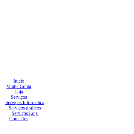
Inicio
Minha Conta
Loja
Serviços
Serviços Informatica
Serviços graficos
Serviços Loja
Contactos