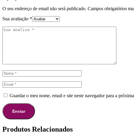
O seu endereço de email não será publicado.
Campos obrigatórios m
Sua avaliação
*
Guardar o meu nome, email e site neste navegador para a próxima
Produtos Relacionados