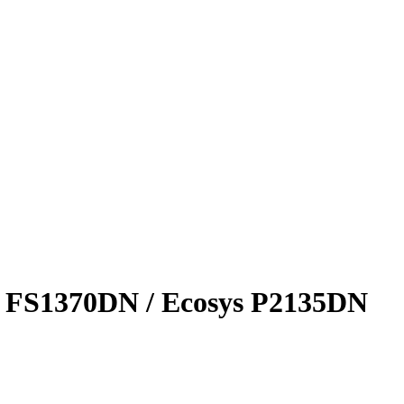
 FS1370DN / Ecosys P2135DN