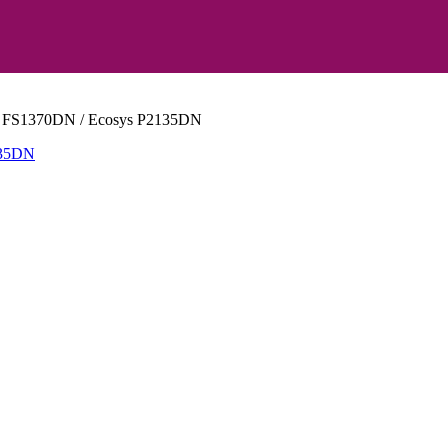
 FS1370DN / Ecosys P2135DN