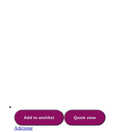
Add to wishlist
Quick view
Adicionar