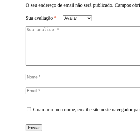
O seu endereço de email não será publicado.
Campos obri
Sua avaliação
*
Guardar o meu nome, email e site neste navegador pa