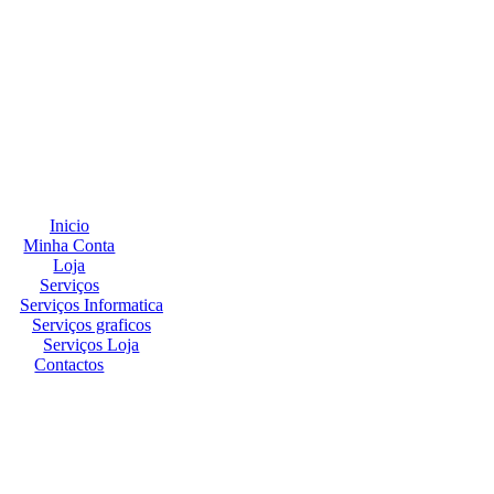
Inicio
Minha Conta
Loja
Serviços
Serviços Informatica
Serviços graficos
Serviços Loja
Contactos