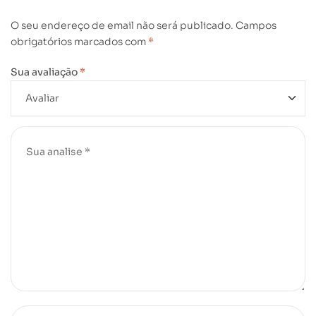
O seu endereço de email não será publicado.
Campos
obrigatórios marcados com
*
Sua avaliação
*