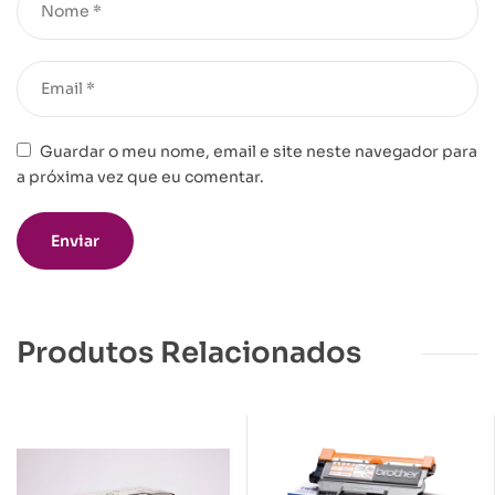
Guardar o meu nome, email e site neste navegador para
a próxima vez que eu comentar.
Produtos Relacionados