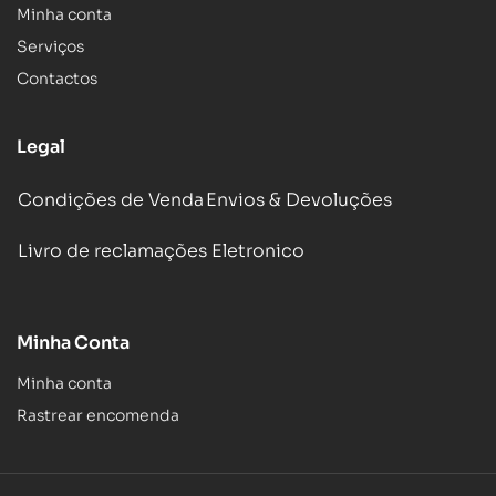
Minha conta
Serviços
Contactos
Legal
Condições de Venda
Envios & Devoluções
Livro de reclamações Eletronico
Minha Conta
Minha conta
Rastrear encomenda