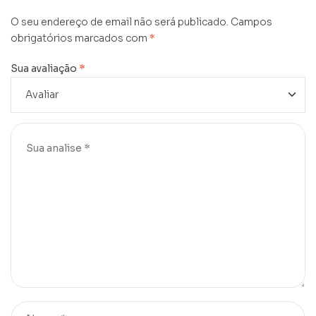
O seu endereço de email não será publicado.
Campos
obrigatórios marcados com
*
Sua avaliação
*