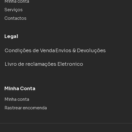
Minha conta
Serviços
Contactos
Legal
Condições de Venda
Envios & Devoluções
Livro de reclamações Eletronico
Minha Conta
Minha conta
Rastrear encomenda