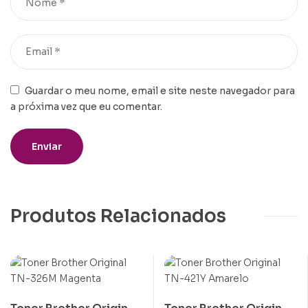
Guardar o meu nome, email e site neste navegador para
a próxima vez que eu comentar.
Produtos Relacionados