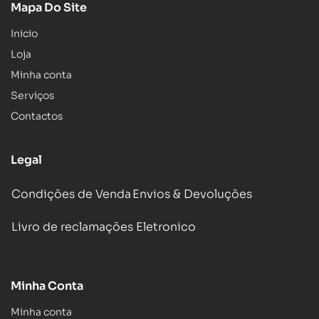
Mapa Do Site
Inicio
Loja
Minha conta
Serviços
Contactos
Legal
Condições de Venda
Envios & Devoluções
Livro de reclamações Eletronico
Minha Conta
Minha conta