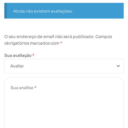
Ainda não existem avaliações.
O seu endereço de email não será publicado.
Campos
obrigatórios marcados com
*
Sua avaliação
*