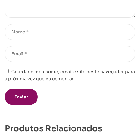
Guardar o meu nome, email e site neste navegador para
a próxima vez que eu comentar.
Produtos Relacionados