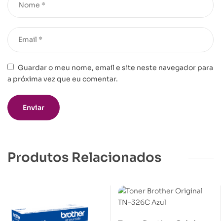
Guardar o meu nome, email e site neste navegador para
a próxima vez que eu comentar.
Produtos Relacionados