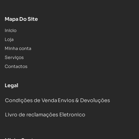
Mapa Do Site
Inicio
Loja
Minha conta
Serviços
Contactos
Legal
Condições de Venda
Envios & Devoluções
Livro de reclamações Eletronico