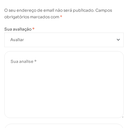
O seu endereço de email não será publicado.
Campos
obrigatórios marcados com
*
Sua avaliação
*