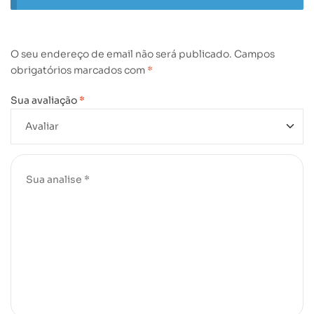
O seu endereço de email não será publicado.
Campos
obrigatórios marcados com
*
Sua avaliação
*