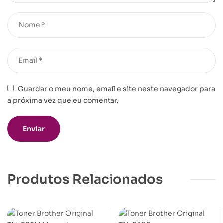
Guardar o meu nome, email e site neste navegador para
a próxima vez que eu comentar.
Produtos Relacionados