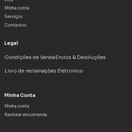
Minha conta
Serviços
Contactos
Legal
Condições de Venda
Envios & Devoluções
Livro de reclamações Eletronico
Minha Conta
Minha conta
Rastrear encomenda