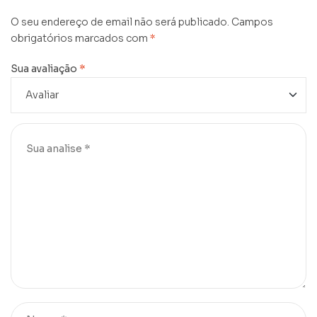
O seu endereço de email não será publicado.
Campos
obrigatórios marcados com
*
Sua avaliação
*