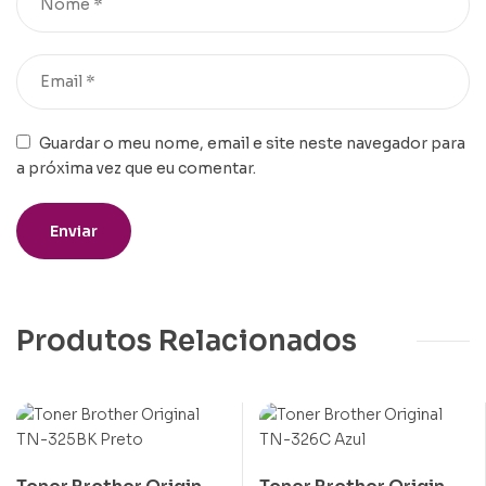
Guardar o meu nome, email e site neste navegador para
a próxima vez que eu comentar.
Produtos Relacionados