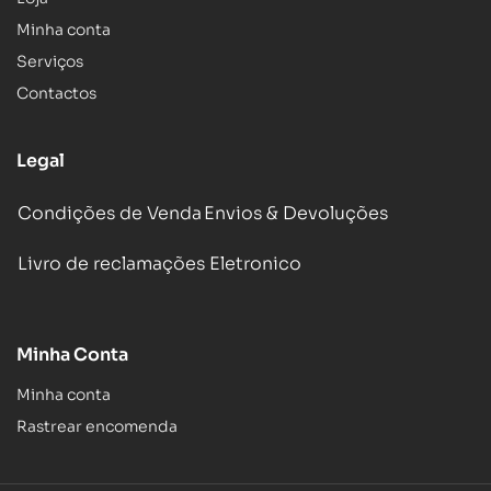
Minha conta
Serviços
Contactos
Legal
Condições de Venda
Envios & Devoluções
Livro de reclamações Eletronico
Minha Conta
Minha conta
Rastrear encomenda