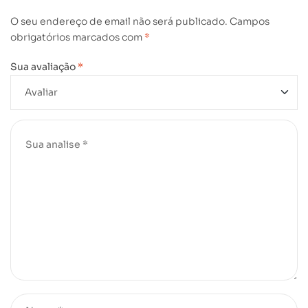
O seu endereço de email não será publicado.
Campos
obrigatórios marcados com
*
Sua avaliação
*