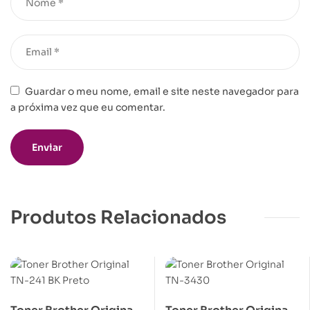
Guardar o meu nome, email e site neste navegador para
a próxima vez que eu comentar.
Produtos Relacionados