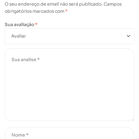
O seu endereço de email não será publicado.
Campos
obrigatórios marcados com
*
Sua avaliação
*