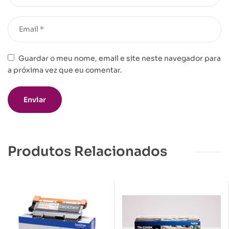
Guardar o meu nome, email e site neste navegador para
a próxima vez que eu comentar.
Produtos Relacionados