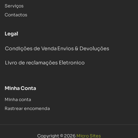
Serviços
Contactos
Legal
Condições de Venda
Envios & Devoluções
Livro de reclamações Eletronico
Minha Conta
Minha conta
Rastrear encomenda
Copyright © 2026
Micro Sites