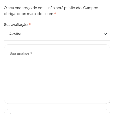
O seu endereço de email não será publicado.
Campos
obrigatórios marcados com
*
Sua avaliação
*