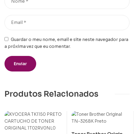
Guardar o meu nome, email e site neste navegador para
a próxima vez que eu comentar.
Produtos Relacionados