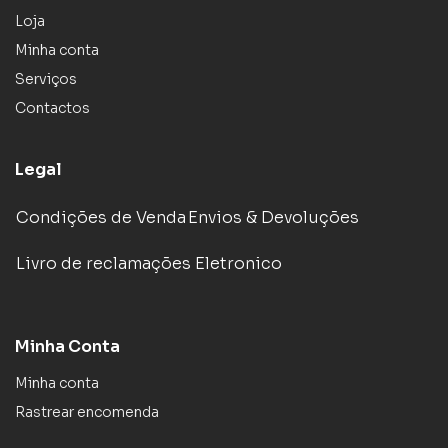
Loja
Minha conta
Serviços
Contactos
Legal
Condições de Venda
Envios & Devoluções
Livro de reclamações Eletronico
Minha Conta
Minha conta
Rastrear encomenda