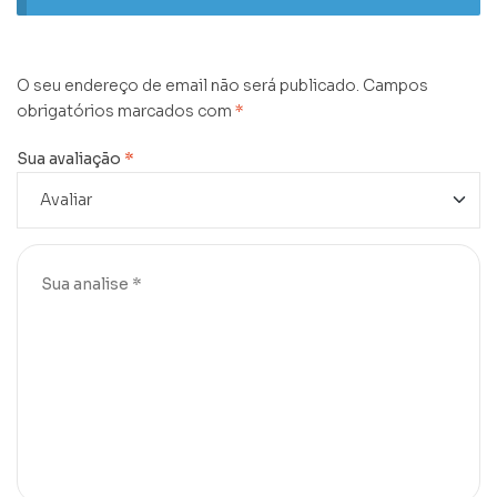
O seu endereço de email não será publicado.
Campos
obrigatórios marcados com
*
Sua avaliação
*