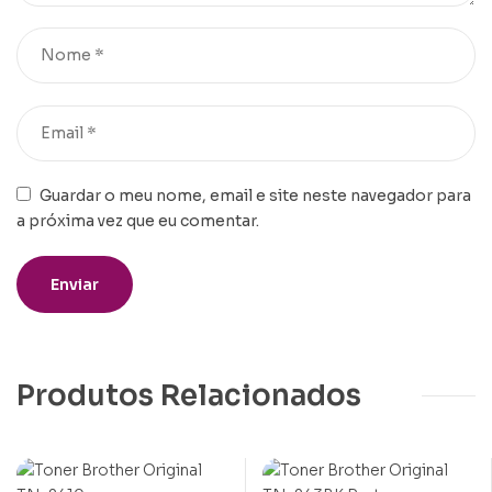
Guardar o meu nome, email e site neste navegador para
a próxima vez que eu comentar.
Produtos Relacionados