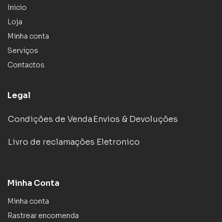
Inicio
Loja
Minha conta
Serviços
Contactos
Legal
Condições de Venda
Envios & Devoluções
Livro de reclamações Eletronico
Minha Conta
Minha conta
Rastrear encomenda