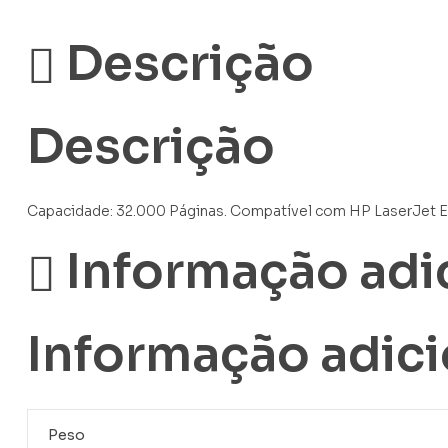
Descrição
Descrição
Capacidade: 32.000 Páginas. Compatível com HP LaserJet E
Informação adi
Informação adici
Peso