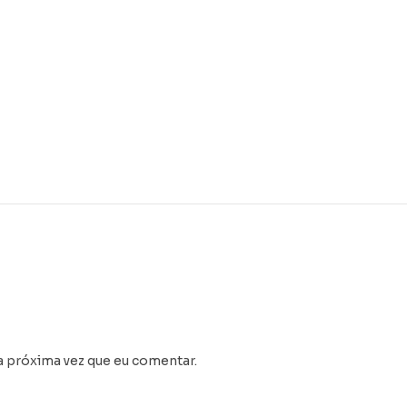
a próxima vez que eu comentar.