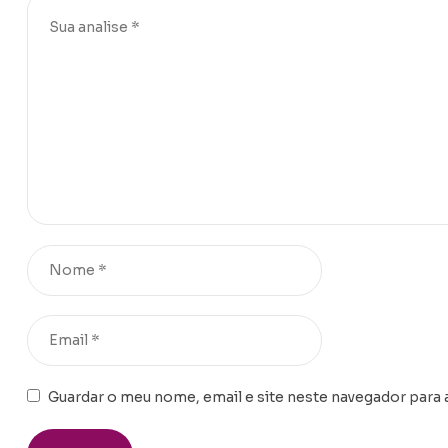
Guardar o meu nome, email e site neste navegador para 