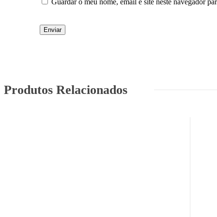
Guardar o meu nome, email e site neste navegador pa
Produtos Relacionados