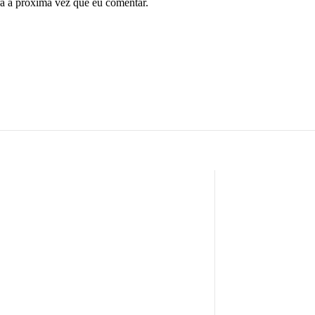
ra a próxima vez que eu comentar.