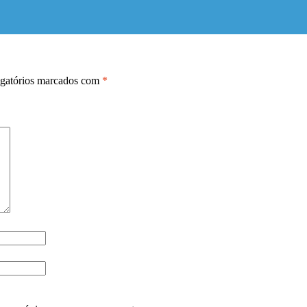
gatórios marcados com
*