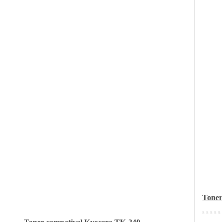
Toner