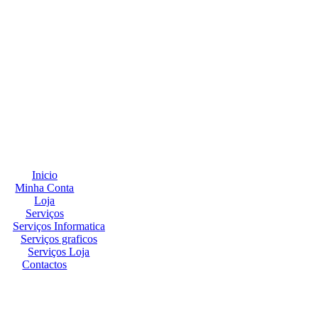
Inicio
Minha Conta
Loja
Serviços
Serviços Informatica
Serviços graficos
Serviços Loja
Contactos