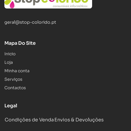
geral@stop-colorido.pt
Mapa Do Site
Inicio
Loja
Minha conta
Serviços
Contactos
Legal
Condições de Venda
Envios & Devoluções