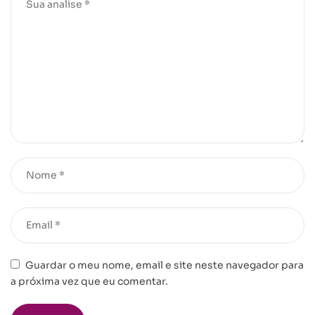
Guardar o meu nome, email e site neste navegador para
a próxima vez que eu comentar.