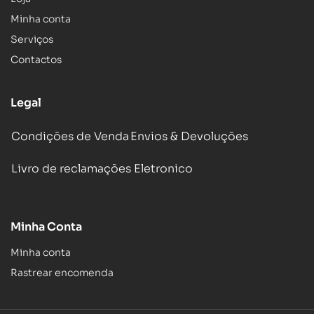
Minha conta
Serviços
Contactos
Legal
Condições de Venda
Envios & Devoluções
Livro de reclamações Eletronico
Minha Conta
Minha conta
Rastrear encomenda