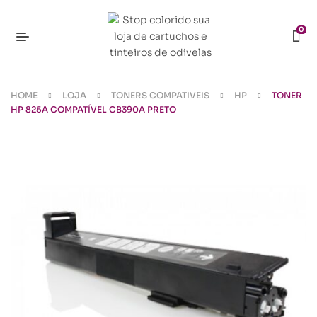
0
HOME
LOJA
TONERS COMPATIVEIS
HP
TONER
HP 825A COMPATÍVEL CB390A PRETO