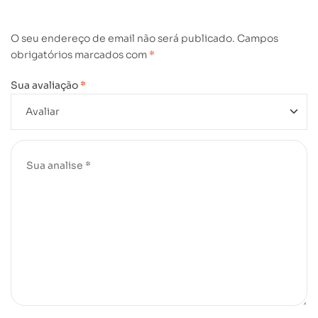
O seu endereço de email não será publicado.
Campos
obrigatórios marcados com
*
Sua avaliação
*