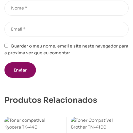
Guardar o meu nome, email e site neste navegador para
a próxima vez que eu comentar.
Produtos Relacionados