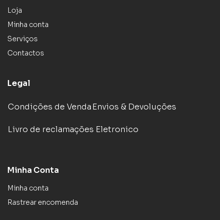
Loja
Minha conta
Serviços
Contactos
Legal
Condições de Venda
Envios & Devoluções
Livro de reclamações Eletronico
Minha Conta
Minha conta
Rastrear encomenda