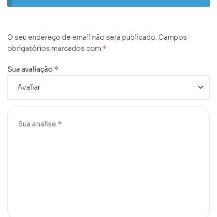
O seu endereço de email não será publicado.
Campos
obrigatórios marcados com
*
Sua avaliação
*