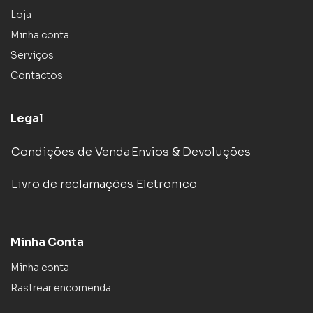
Loja
Minha conta
Serviços
Contactos
Legal
Condições de Venda
Envios & Devoluções
Livro de reclamações Eletronico
Minha Conta
Minha conta
Rastrear encomenda