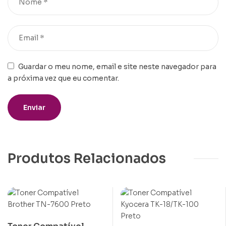
Guardar o meu nome, email e site neste navegador para
a próxima vez que eu comentar.
Produtos Relacionados