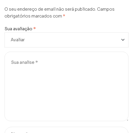
O seu endereço de email não será publicado.
Campos
obrigatórios marcados com
*
Sua avaliação
*