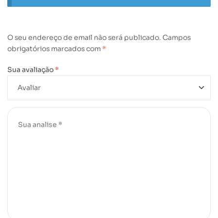
O seu endereço de email não será publicado.
Campos
obrigatórios marcados com
*
Sua avaliação
*