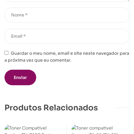
Guardar o meu nome, email e site neste navegador para
a próxima vez que eu comentar.
Produtos Relacionados