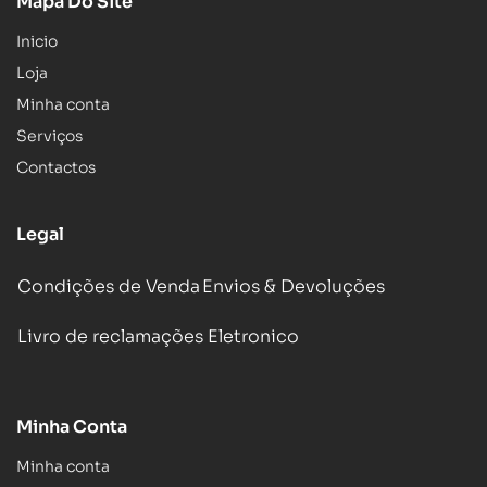
Mapa Do Site
Inicio
Loja
Minha conta
Serviços
Contactos
Legal
Condições de Venda
Envios & Devoluções
Livro de reclamações Eletronico
Minha Conta
Minha conta