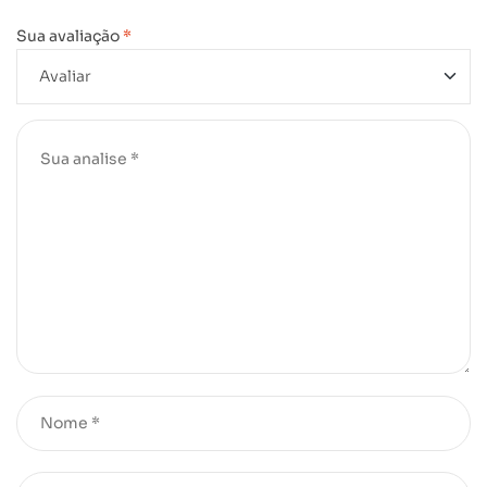
Sua avaliação
*