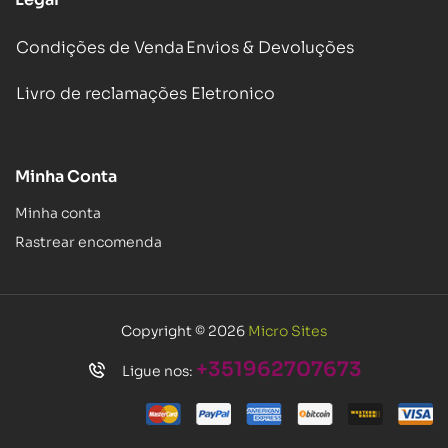
Condições de Venda
Envios & Devoluções
Livro de reclamações Eletronico
Minha Conta
Minha conta
Rastrear encomenda
Copyright © 2026
Micro Sites
+351962707673
Ligue nos: