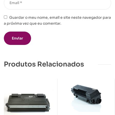
Guardar o meu nome, email e site neste navegador para
a próxima vez que eu comentar.
Produtos Relacionados