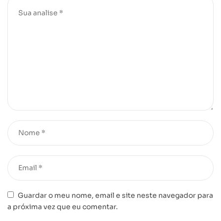
Guardar o meu nome, email e site neste navegador para
a próxima vez que eu comentar.