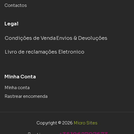
Contactos
Legal
Condições de Venda
Envios & Devoluções
Livro de reclamações Eletronico
Minha Conta
Minha conta
Rastrear encomenda
Copyright © 2026
Micro Sites