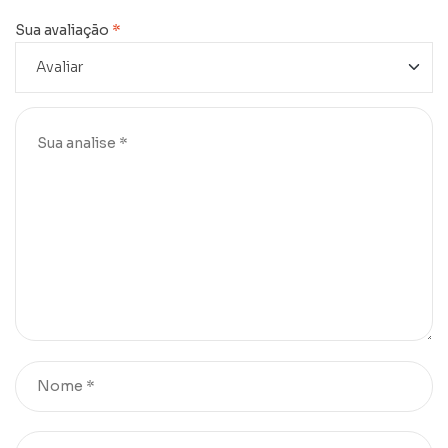
Sua avaliação
*