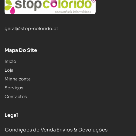
geral@stop-colorido.pt
Mapa Do Site
Inicio
Loja
Minha conta
Serviços
Contactos
Legal
Condições de Venda
Envios & Devoluções