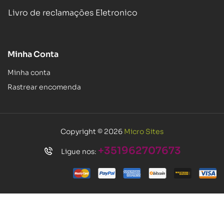
Livro de reclamações Eletronico
Minha Conta
Minha conta
Rastrear encomenda
Copyright © 2026
Micro Sites
+351962707673
Ligue nos: