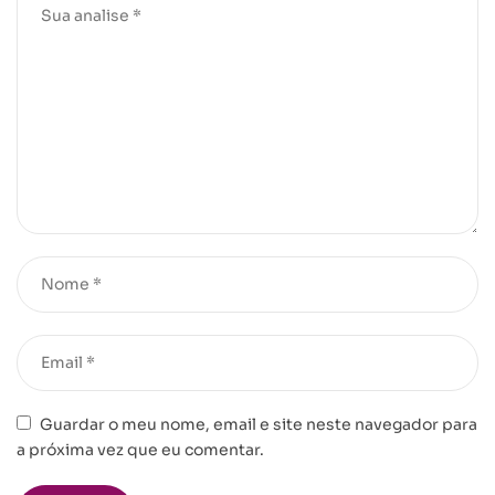
Guardar o meu nome, email e site neste navegador para
a próxima vez que eu comentar.