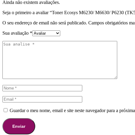
Ainda não existem avaliações.
Seja o primeiro a avaliar “Toner Ecosys M6230/ M6630/ P6230 (TK
O seu endereço de email não será publicado.
Campos obrigatórios m
Sua avaliação
*
Guardar o meu nome, email e site neste navegador para a próxima