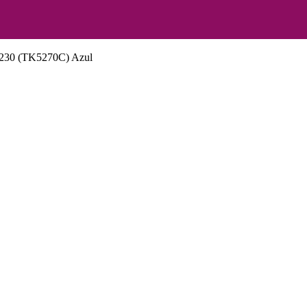
6230 (TK5270C) Azul