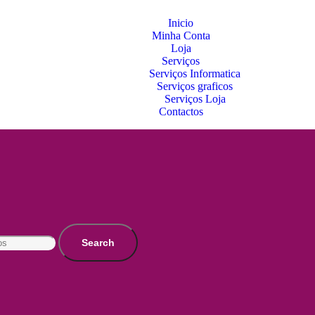
Inicio
Minha Conta
Loja
Serviços
Serviços Informatica
Serviços graficos
Serviços Loja
Contactos
Search