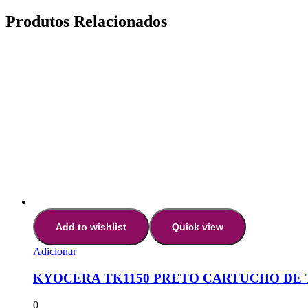
Produtos Relacionados
Add to wishlist
Quick view
Adicionar
KYOCERA TK1150 PRETO CARTUCHO DE 
0