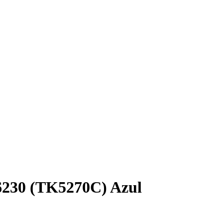
6230 (TK5270C) Azul