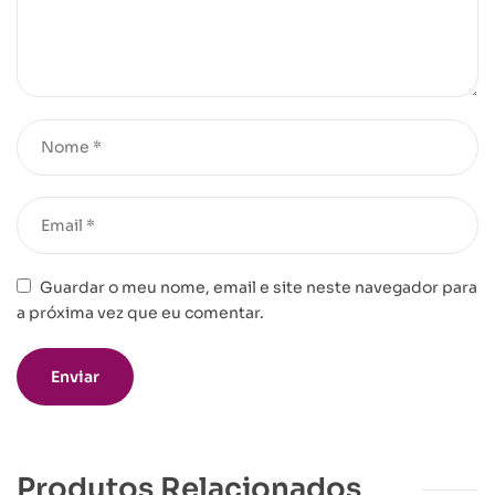
Guardar o meu nome, email e site neste navegador para
a próxima vez que eu comentar.
Produtos Relacionados