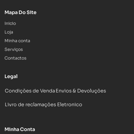
Mapa Do Site
Inicio
Loja
Minha conta
Serviços
Contactos
Legal
Condições de Venda
Envios & Devoluções
Livro de reclamações Eletronico
Minha Conta