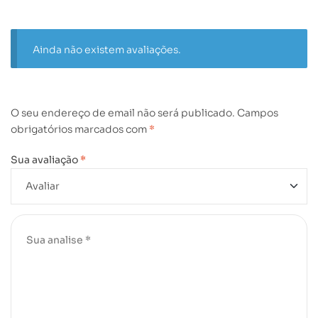
Ainda não existem avaliações.
O seu endereço de email não será publicado.
Campos
obrigatórios marcados com
*
Sua avaliação
*