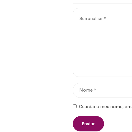
Guardar o meu nome, emai