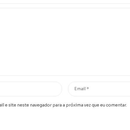
l e site neste navegador para a próxima vez que eu comentar.