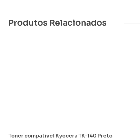
Produtos Relacionados
Toner compativel Kyocera TK-140 Preto