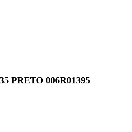
5 PRETO 006R01395