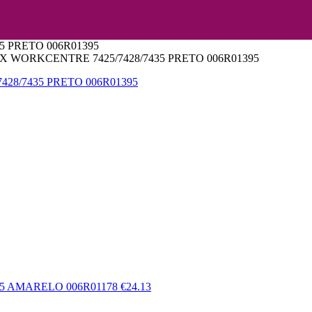
 PRETO 006R01395
WORKCENTRE 7425/7428/7435 PRETO 006R01395
5 AMARELO 006R01178
€
24.13