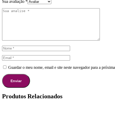
Sua avaliação
*
Guardar o meu nome, email e site neste navegador para a próxima
Produtos Relacionados