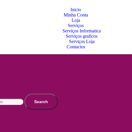
Inicio
Minha Conta
Loja
Serviços
Serviços Informatica
Serviços graficos
Serviços Loja
Contactos
Search