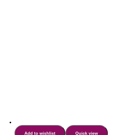
Add to wishlist
Quick view