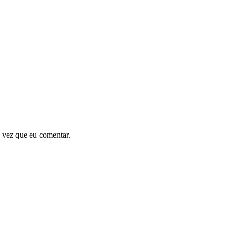
 vez que eu comentar.