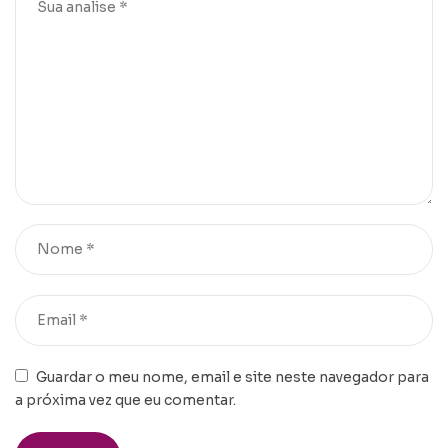
Guardar o meu nome, email e site neste navegador para
a próxima vez que eu comentar.