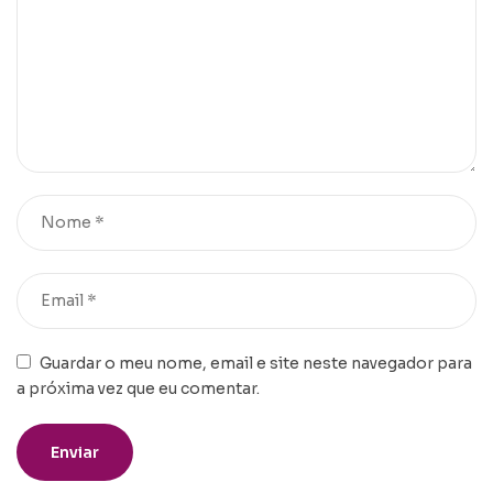
Guardar o meu nome, email e site neste navegador para
a próxima vez que eu comentar.