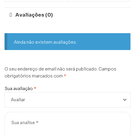
Avaliações (0)
Ainda não existem avaliações.
O seu endereço de email não será publicado.
Campos
obrigatórios marcados com
*
Sua avaliação
*